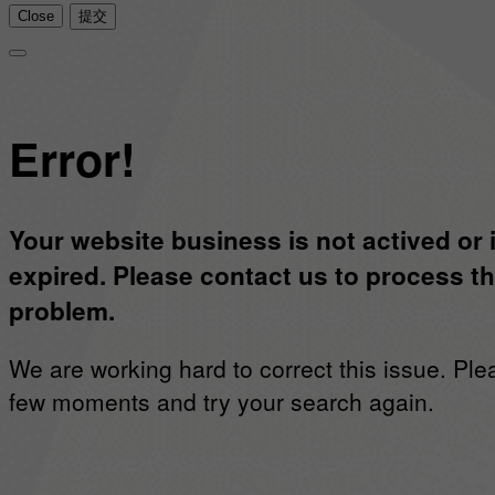
Close
提交
Error!
Your website business is not actived or 
expired. Please contact us to process th
problem.
We are working hard to correct this issue. Ple
few moments and try your search again.