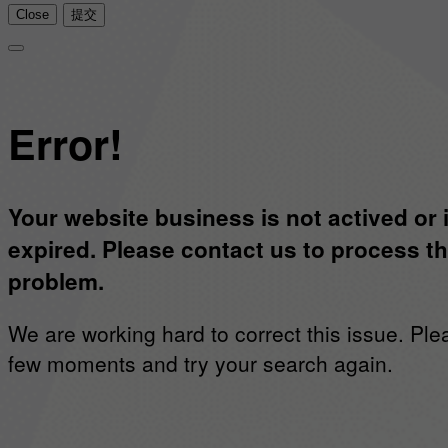
Close
提交
Error!
Your website business is not actived or 
expired. Please contact us to process th
problem.
We are working hard to correct this issue. Ple
few moments and try your search again.