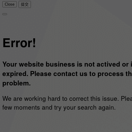
Close
提交
Error!
Your website business is not actived or 
expired. Please contact us to process th
problem.
We are working hard to correct this issue. Ple
few moments and try your search again.