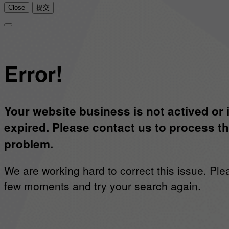
Close
提交
Error!
Your website business is not actived or 
expired. Please contact us to process th
problem.
We are working hard to correct this issue. Ple
few moments and try your search again.