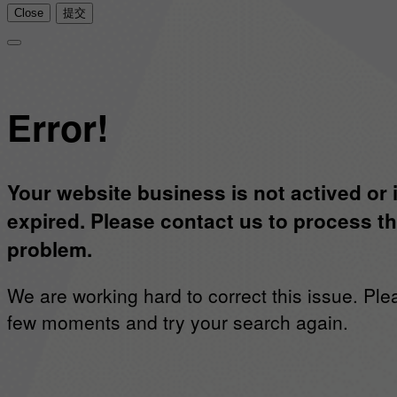
Close
提交
Error!
Your website business is not actived or 
expired. Please contact us to process th
problem.
We are working hard to correct this issue. Ple
few moments and try your search again.