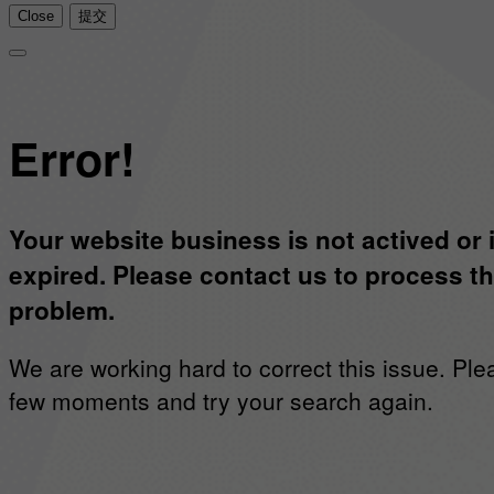
Close
提交
Error!
Your website business is not actived or 
expired. Please contact us to process th
problem.
We are working hard to correct this issue. Ple
few moments and try your search again.