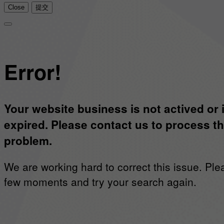
Close
提交
Error!
Your website business is not actived or 
expired. Please contact us to process th
problem.
We are working hard to correct this issue. Ple
few moments and try your search again.