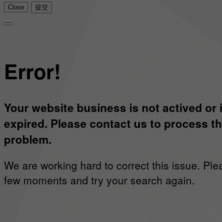
Close
提交
Error!
Your website business is not actived or 
expired. Please contact us to process th
problem.
We are working hard to correct this issue. Ple
few moments and try your search again.