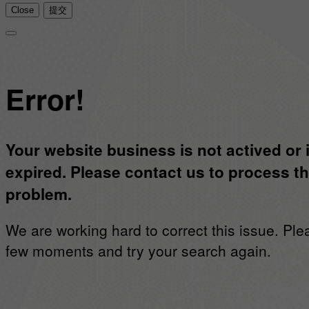
Close
提交
Error!
Your website business is not actived or 
expired. Please contact us to process th
problem.
We are working hard to correct this issue. Ple
few moments and try your search again.