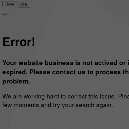
Close
提交
Error!
Your website business is not actived or 
expired. Please contact us to process th
problem.
We are working hard to correct this issue. Ple
few moments and try your search again.