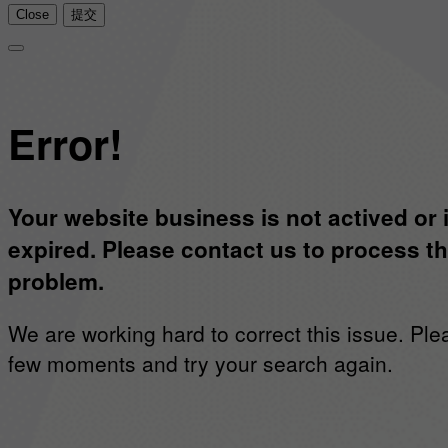
Close
提交
Error!
Your website business is not actived or 
expired. Please contact us to process th
problem.
We are working hard to correct this issue. Ple
few moments and try your search again.