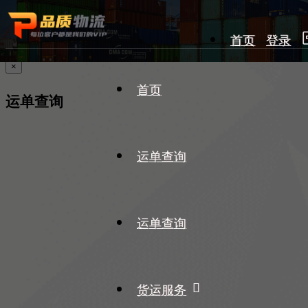
首页
登录
×
首页
运单查询
运单查询
运单查询
货运服务