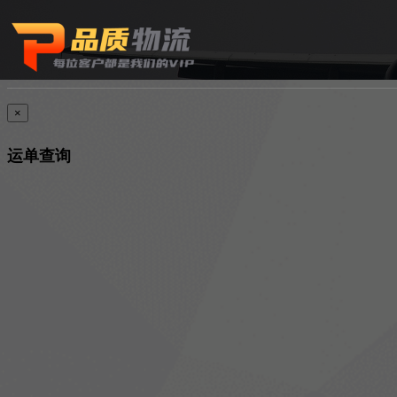
×
运单查询