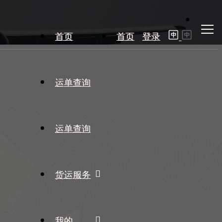
首页
首页
登录
运单查询
运单查询
货运服务
我的