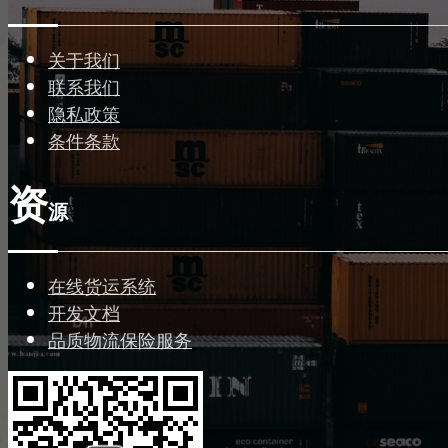
关于我们
联系我们
隐私政策
条件条款
资
源
在线货运系统
开发文档
品质物流保险服务