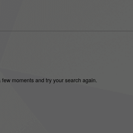
 a few moments and try your search again.