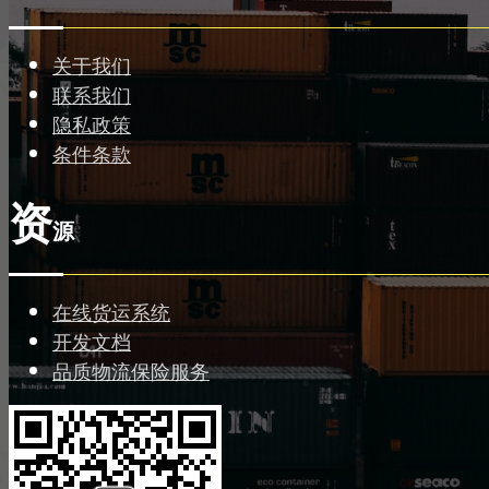
关于我们
联系我们
隐私政策
条件条款
资
源
在线货运系统
开发文档
品质物流保险服务