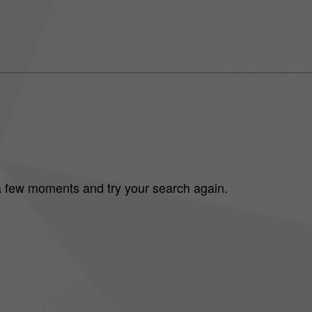
 a few moments and try your search again.