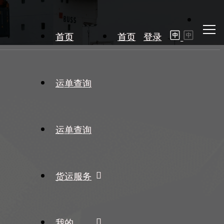
首页
首页
登录
运单查询
运单查询
货运服务
我的