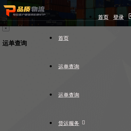
首页
登录
×
首页
运单查询
运单查询
运单查询
货运服务