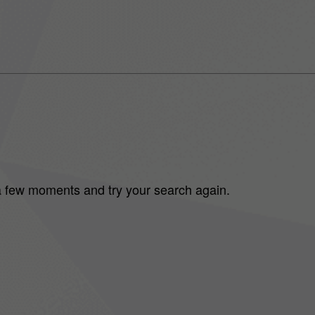
 a few moments and try your search again.