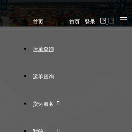
首页
首页
登录
运单查询
运单查询
货运服务
我的