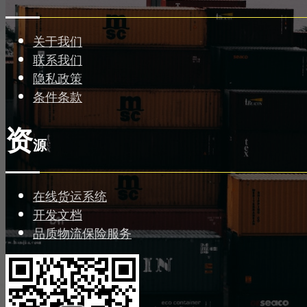
关于我们
联系我们
隐私政策
条件条款
资
源
在线货运系统
开发文档
品质物流保险服务