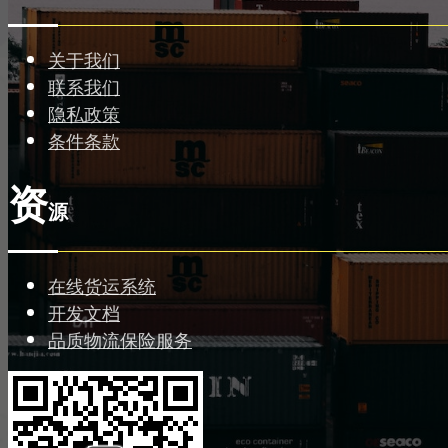
关于我们
联系我们
隐私政策
条件条款
资
源
在线货运系统
开发文档
品质物流保险服务