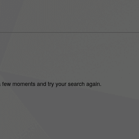
 a few moments and try your search again.