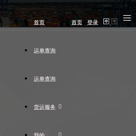
首页
首页
登录
运单查询
运单查询
货运服务
我的