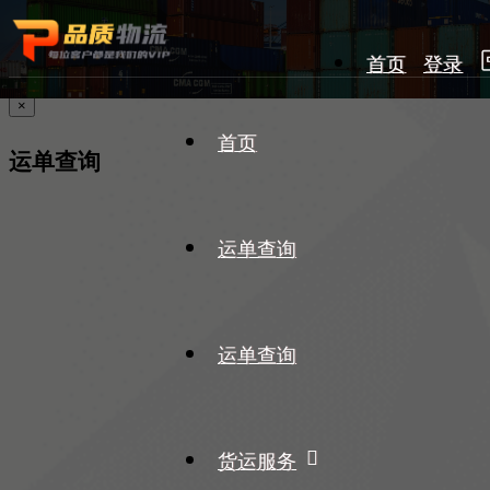
首页
登录
×
首页
运单查询
运单查询
运单查询
货运服务