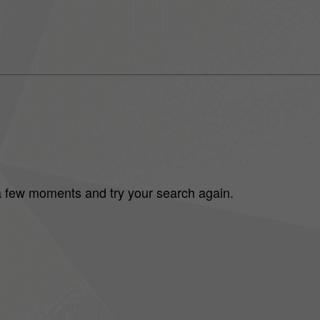
 a few moments and try your search again.