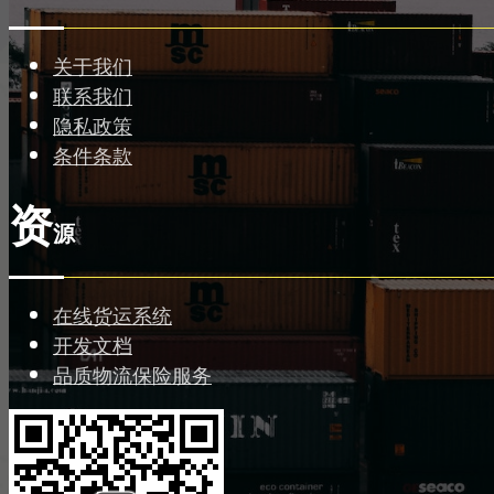
关于我们
联系我们
隐私政策
条件条款
资
源
在线货运系统
开发文档
品质物流保险服务