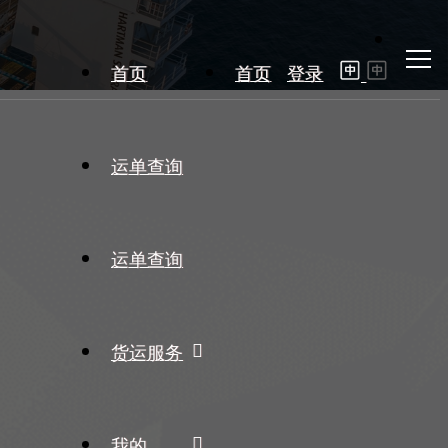
首页
首页
登录
运单查询
运单查询
货运服务
我的