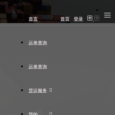
首页
首页
登录
运单查询
运单查询
货运服务
我的