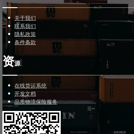
关于我们
联系我们
隐私政策
条件条款
资
源
在线货运系统
开发文档
品质物流保险服务