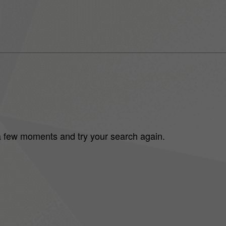
 a few moments and try your search again.