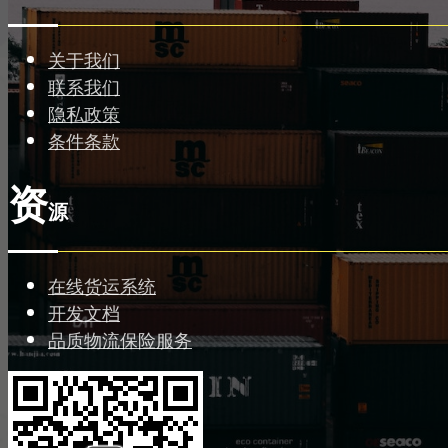
关于我们
联系我们
隐私政策
条件条款
资
源
在线货运系统
开发文档
品质物流保险服务