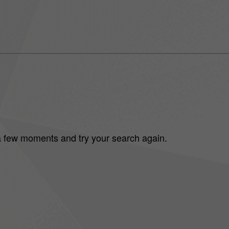
 a few moments and try your search again.