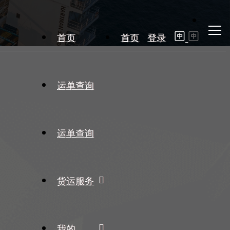
首页
首页
登录
运单查询
运单查询
货运服务
我的